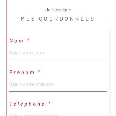
Je renseigne
MES COORDONNÉES
Nom *
Prénom *
Téléphone *