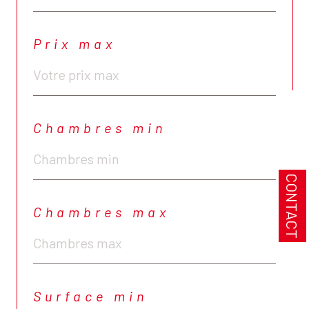
Prix max
Chambres min
CONTACT
Chambres max
Surface min