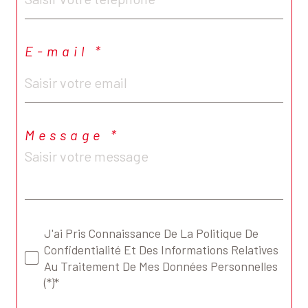
E-mail *
Message *
J'ai Pris Connaissance De La Politique De
Confidentialité Et Des Informations Relatives
Au Traitement De Mes Données Personnelles
(*)*