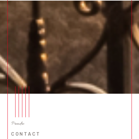
Prendre
CONTACT