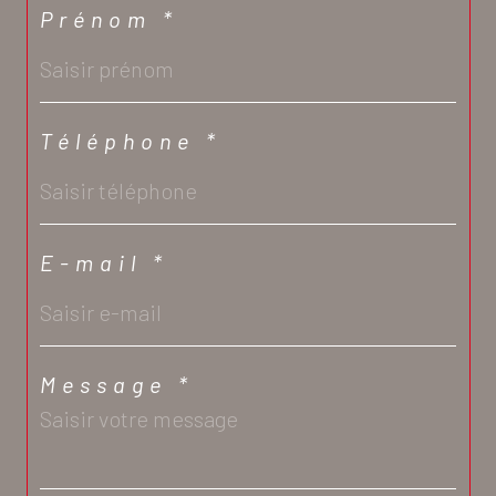
Prénom *
Téléphone *
E-mail *
Message *