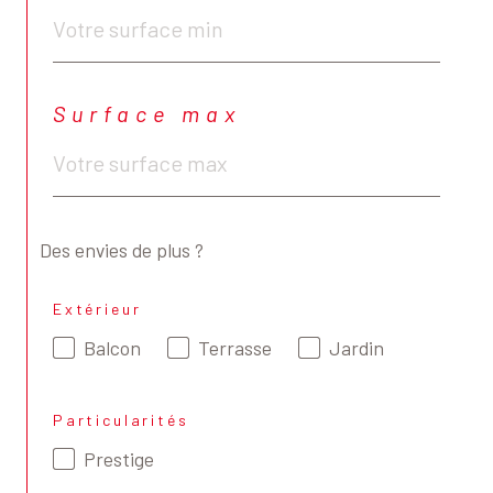
Surface max
Des envies de plus ?
Extérieur
Balcon
Terrasse
Jardin
Particularités
Prestige