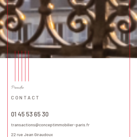
Prendre
CONTACT
01 45 53 65 30
transactions@conceptimmobilier-paris.fr
22 rue Jean Giraudoux