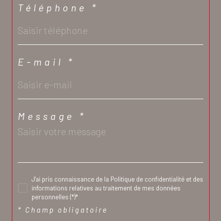
Téléphone *
E-mail *
Message *
J'ai pris connaissance de la Politique de confidentialité et des
informations relatives au traitement de mes données
personnelles (*)*
* Champ obligatoire