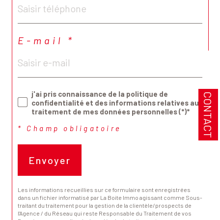
E-mail *
j'ai pris connaissance de la politique de
CONTACT
confidentialité et des informations relatives au
traitement de mes données personnelles (*)*
* Champ obligatoire
Envoyer
Les informations recueillies sur ce formulaire sont enregistrées
dans un fichier informatisé par La Boite Immo agissant comme Sous-
traitant du traitement pour la gestion de la clientèle/prospects de
l'Agence / du Réseau qui reste Responsable du Traitement de vos