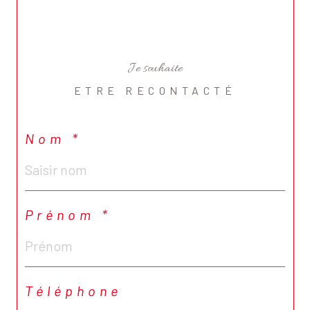
Je souhaite
ETRE RECONTACTÉ
Nom *
Prénom *
Téléphone