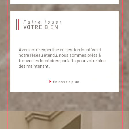
Faire louer
VOTRE BIEN
Avec notre expertise en gestion locative et
notre réseau étendu, nous sommes prêts à
trouver les locataires parfaits pour votre bien
dès maintenant.
En savoir plus