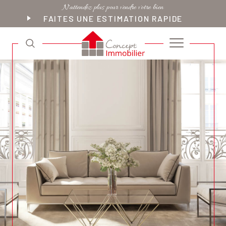
N'attendez plus pour vendre votre bien
FAITES UNE ESTIMATION RAPIDE