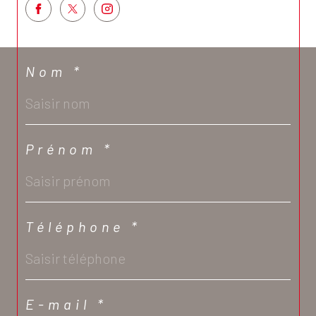
Nom *
Prénom *
Téléphone *
E-mail *