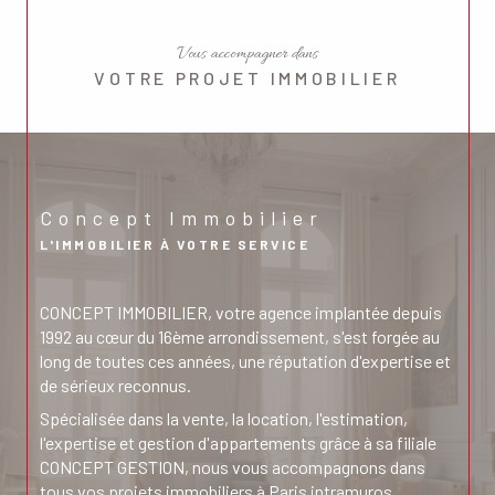
Vous accompagner dans
VOTRE PROJET IMMOBILIER
Concept Immobilier
L'IMMOBILIER À VOTRE SERVICE
CONCEPT IMMOBILIER, votre agence implantée depuis
1992 au cœur du 16ème arrondissement, s'est forgée au
long de toutes ces années, une réputation d'expertise et
de sérieux reconnus.
Spécialisée dans la vente, la location, l'estimation,
l'expertise et gestion d'appartements grâce à sa filiale
CONCEPT GESTION, nous vous accompagnons dans
tous vos projets immobiliers à Paris intramuros.