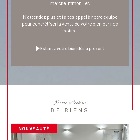
marché immobilier.
N'attendez plus et faites appel à notre équipe
pour concrétiser la vente de votre bien par nos
soins.
Estimez votre bien dès à présent
Notre sélection
DE BIENS
NOUVEAUTÉ