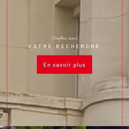
Confiez-nous
VOTRE RECHERCHE
En savoir plus