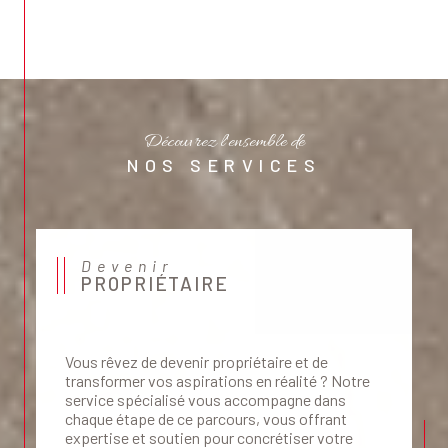
Découvrez l'ensemble de
NOS SERVICES
Devenir
PROPRIÉTAIRE
Vous rêvez de devenir propriétaire et de
transformer vos aspirations en réalité ? Notre
service spécialisé vous accompagne dans
chaque étape de ce parcours, vous offrant
expertise et soutien pour concrétiser votre