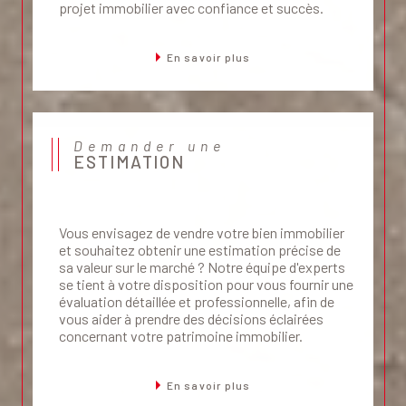
projet immobilier avec confiance et succès.
En savoir plus
Demander une
ESTIMATION
Vous envisagez de vendre votre bien immobilier
et souhaitez obtenir une estimation précise de
sa valeur sur le marché ? Notre équipe d'experts
se tient à votre disposition pour vous fournir une
évaluation détaillée et professionnelle, afin de
vous aider à prendre des décisions éclairées
concernant votre patrimoine immobilier.
En savoir plus